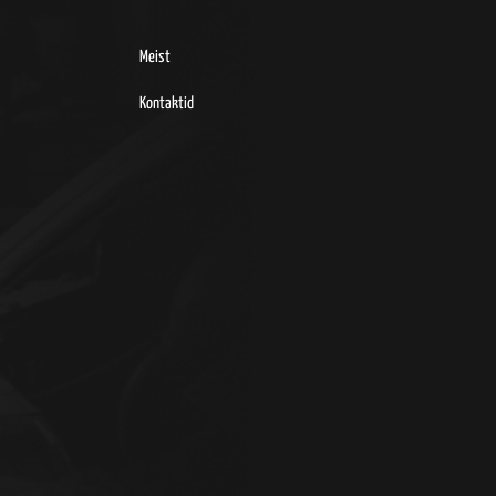
Meist
Kontaktid