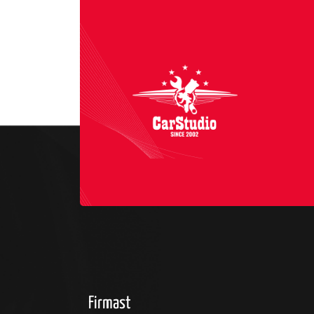
Firmast